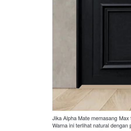
Jika Alpha Mate memasang Max 
Warna ini terlihat natural denga