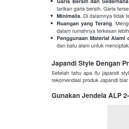
Garis Bersih dan Sederhana
tarikan garis bersih. Garis te
. Di dalamnya tidak 
Minimalis
. Meng
Ruangan yang Terang
dalam rumahnya terkesan lebih
Penggunaan Material Alami
dan batu alam untuk menciptak
Japandi Style Dengan P
Setelah tahu apa itu japandi st
rekomendasi produk Japandi bia
Gunakan Jendela ALP 2