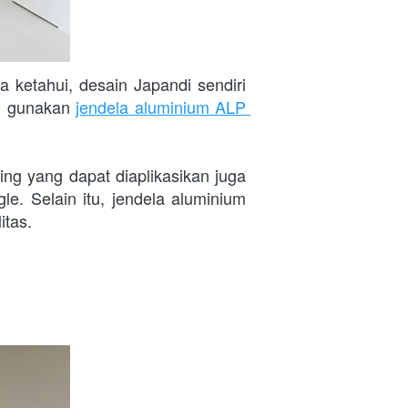
ketahui, desain Japandi sendiri 
, gunakan 
jendela aluminium ALP 
g yang dapat diaplikasikan juga 
. Selain itu, jendela aluminium 
itas.