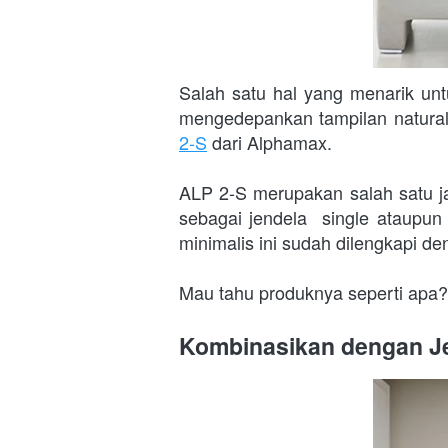
Salah satu hal yang menarik unt
mengedepankan tampilan natural
2-S
 dari Alphamax.
ALP 2-S merupakan salah satu ja
sebagai jendela  single ataupun
minimalis ini sudah dilengkapi de
Mau tahu produknya seperti apa?
Kombinasikan dengan Je