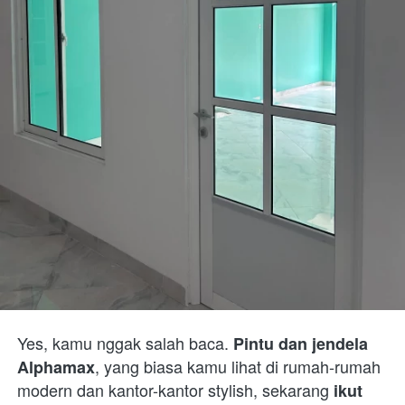
Yes, kamu nggak salah baca. 
Pintu dan jendela 
, yang biasa kamu lihat di rumah-rumah 
Alphamax
modern dan kantor-kantor stylish, sekarang 
ikut 