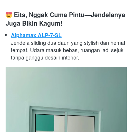
 Eits, Nggak Cuma Pintu—Jendelanya 
Juga Bikin Kagum!
Alphamax ALP-7-SL
Jendela sliding dua daun yang stylish dan hemat 
tempat. Udara masuk bebas, ruangan jadi sejuk 
tanpa ganggu desain interior. 