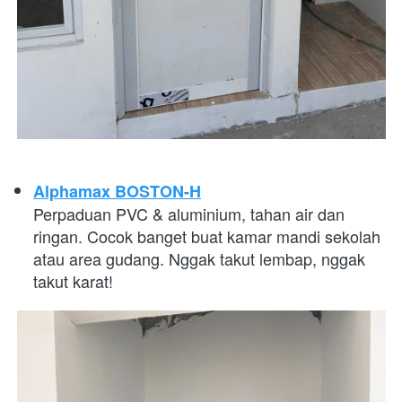
Alphamax BOSTON-H
Perpaduan PVC & aluminium, tahan air dan 
ringan. Cocok banget buat kamar mandi sekolah 
atau area gudang. Nggak takut lembap, nggak 
takut karat! 