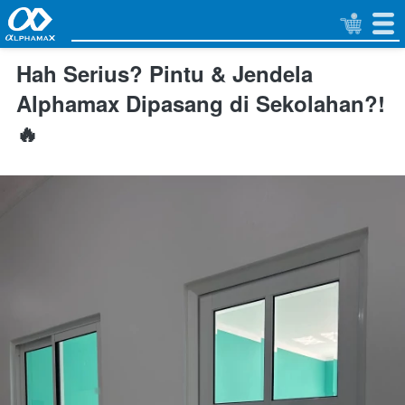
Hah Serius? Pintu & Jendela
Alphamax Dipasang di Sekolahan?!
🔥