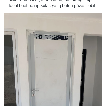
Ideal buat ruang kelas yang butuh privasi lebih. 