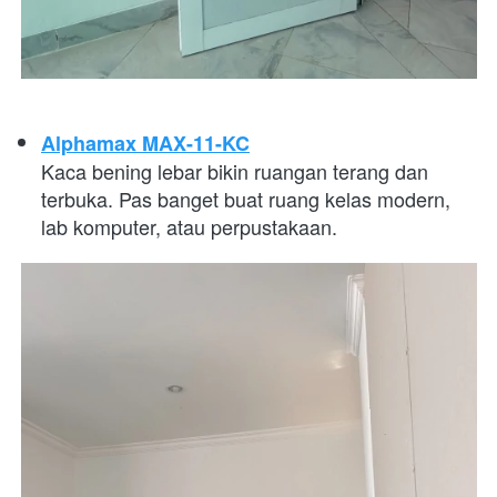
Alphamax MAX-11-KC
Kaca bening lebar bikin ruangan terang dan 
terbuka. Pas banget buat ruang kelas modern, 
lab komputer, atau perpustakaan. 