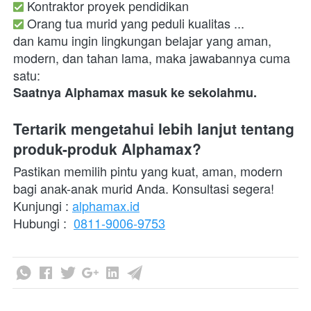
 Orang tua murid yang peduli kualitas ...
dan kamu ingin lingkungan belajar yang aman, 
modern, dan tahan lama, maka jawabannya cuma 
satu: 
Saatnya Alphamax masuk ke sekolahmu.
Tertarik mengetahui lebih lanjut tentang 
produk-produk Alphamax?
Pastikan memilih pintu yang kuat, aman, modern 
bagi anak-anak murid Anda. Konsultasi segera!
Kunjungi : 
alphamax.id
Hubungi :  
0811-9006-9753