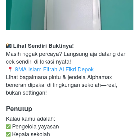
 Lihat Sendiri Buktinya!
Masih nggak percaya? Langsung aja datang dan 
cek sendiri di lokasi nyata!

SMA Islam Fitrah Al Fikri Depok
Lihat bagaimana pintu & jendela Alphamax 
beneran dipakai di lingkungan sekolah—real, 
bukan settingan! 
Penutup
Kalau kamu adalah: 
 Kepala sekolah 