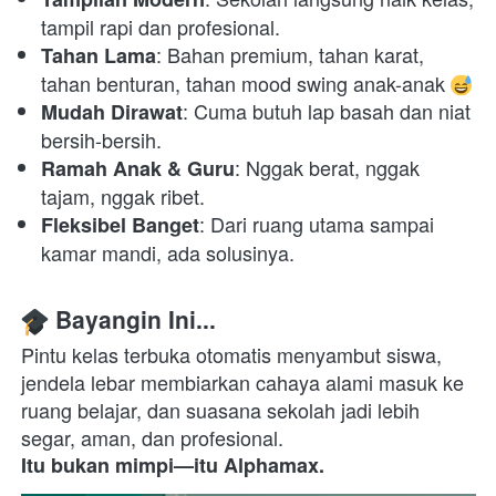
tampil rapi dan profesional. 
: Bahan premium, tahan karat, 
Tahan Lama
tahan benturan, tahan mood swing anak-anak 
: Cuma butuh lap basah dan niat 
Mudah Dirawat
bersih-bersih. 
: Nggak berat, nggak 
Ramah Anak & Guru
tajam, nggak ribet. 
: Dari ruang utama sampai 
Fleksibel Banget
kamar mandi, ada solusinya. 
 Bayangin Ini...
Pintu kelas terbuka otomatis menyambut siswa, 
jendela lebar membiarkan cahaya alami masuk ke 
ruang belajar, dan suasana sekolah jadi lebih 
Itu bukan mimpi—itu Alphamax.