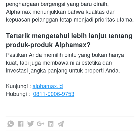
penghargaan bergengsi yang baru diraih, 
Alphamax menunjukkan bahwa kualitas dan 
kepuasan pelanggan tetap menjadi prioritas utama.  
Tertarik mengetahui lebih lanjut tentang 
produk-produk Alphamax?
Pastikan Anda memilih pintu yang bukan hanya 
kuat, tapi juga membawa nilai estetika dan 
investasi jangka panjang untuk properti Anda. 
Kunjungi : 
alphamax.id
Hubungi :  
0811-9006-9753