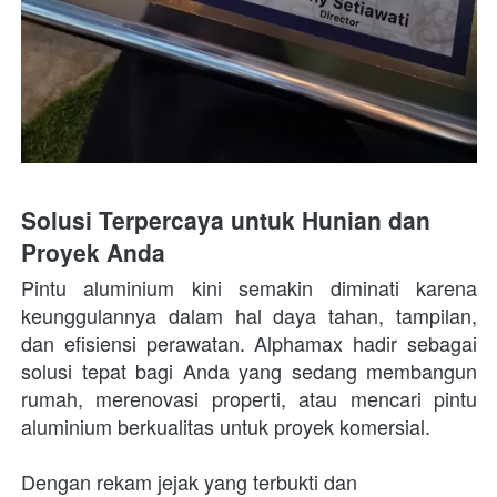
Solusi Terpercaya untuk Hunian dan 
Proyek Anda
Pintu aluminium kini semakin diminati karena 
keunggulannya dalam hal daya tahan, tampilan, 
dan efisiensi perawatan. Alphamax hadir sebagai 
solusi tepat bagi Anda yang sedang membangun 
rumah, merenovasi properti, atau mencari pintu 
aluminium berkualitas untuk proyek komersial. 
Dengan rekam jejak yang terbukti dan 