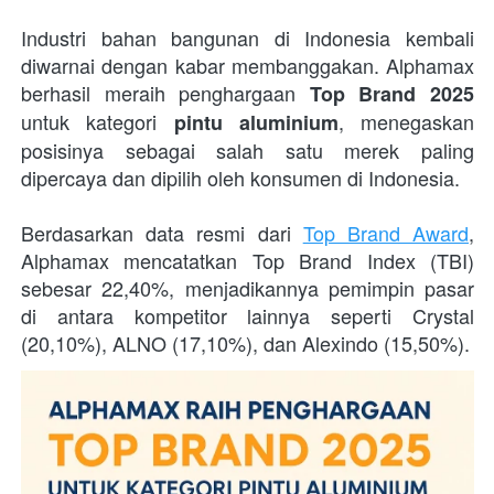
Industri bahan bangunan di Indonesia kembali 
diwarnai dengan kabar membanggakan. Alphamax 
berhasil meraih penghargaan 
Top Brand 2025
untuk kategori 
, menegaskan 
pintu aluminium
posisinya sebagai salah satu merek paling 
dipercaya dan dipilih oleh konsumen di Indonesia. 
Berdasarkan data resmi dari 
Top Brand Award
, 
Alphamax mencatatkan Top Brand Index (TBI) 
sebesar 22,40%, menjadikannya pemimpin pasar 
di antara kompetitor lainnya seperti Crystal 
(20,10%), ALNO (17,10%), dan Alexindo (15,50%). 