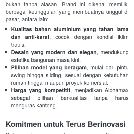
bukan tanpa alasan. Brand ini dikenal memiliki 
berbagai keunggulan yang membuatnya unggul di 
pasar, antara lain:  
Kualitas bahan aluminium yang tahan lama 
, cocok dengan kondisi iklim 
dan anti-karat
tropis. 
, mendukung 
Desain yang modern dan elegan
estetika bangunan masa kini. 
, mulai dari pintu 
Pilihan model yang beragam
swing hingga sliding, sesuai dengan kebutuhan 
rumah tinggal maupun proyek komersial. 
, menjadikan Alphamax 
Harga yang kompetitif
sebagai pilihan berkualitas tanpa harus 
menguras kantong. 
Komitmen untuk Terus Berinovasi