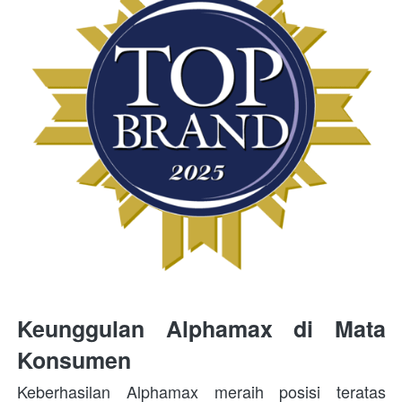
Keunggulan Alphamax di Mata 
Konsumen
Keberhasilan Alphamax meraih posisi teratas 