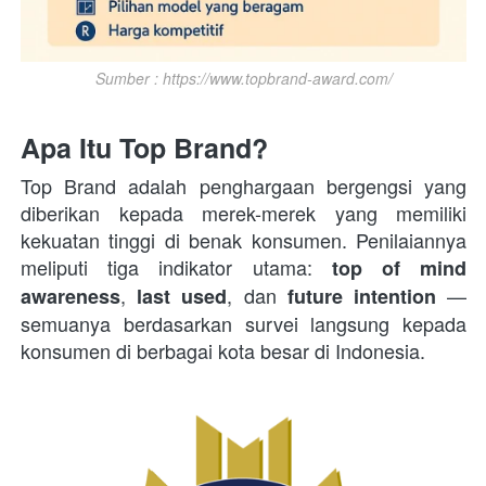
Sumber : https://www.topbrand-award.com/
Apa Itu Top Brand?
Top Brand adalah penghargaan bergengsi yang 
diberikan kepada merek-merek yang memiliki 
kekuatan tinggi di benak konsumen. Penilaiannya 
meliputi tiga indikator utama: 
top of mind 
, 
, dan 
 — 
awareness
last used
future intention
semuanya berdasarkan survei langsung kepada 
konsumen di berbagai kota besar di Indonesia. 