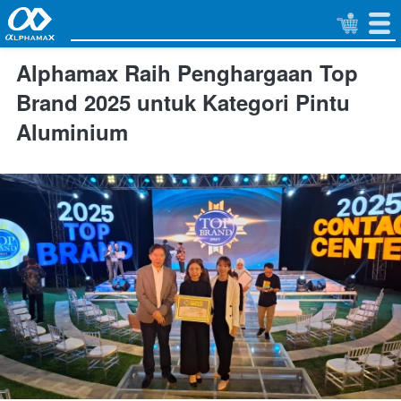
Alphamax Raih Penghargaan Top
Brand 2025 untuk Kategori Pintu
Aluminium