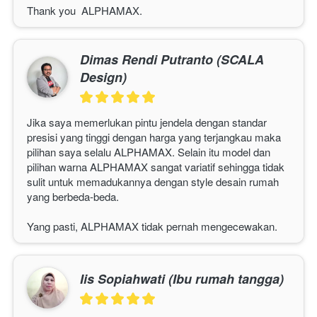
Thank you  
ALPHAMAX
. 
Dimas Rendi Putranto (SCALA
Design)
Jika saya memerlukan pintu jendela dengan standar 
presisi yang tinggi dengan harga yang terjangkau maka 
pilihan saya selalu 
ALPHAMAX
. Selain itu model dan 
pilihan warna 
ALPHAMAX 
sangat variatif sehingga tidak 
sulit untuk memadukannya dengan style desain rumah 
yang berbeda-beda.
Yang pasti, 
ALPHAMAX
 tidak pernah mengecewakan. 
Iis Sopiahwati (Ibu rumah tangga)