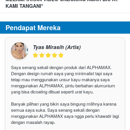
KAMI TANGANI*
Pendapat Mereka
Tyas Mirasih (Artis)
Saya senang sekali dengan produk dari ALPHAMAX. 
Dengan design rumah saya yang minimalist tapi saya 
tetap mau menggunakan unsur kayu makanya saya 
menggunakan 
ALPHAMAX
, pintu berbahan alumunium 
yang bisa dicoating dibuat seperti urat kayu.
Banyak pilihan yang bikin saya bingung milihnya karena 
semua saya suka. Saya senang sekali dengan 
menggunakan 
ALPHAMAX
 saya ngga perlu khawatir lagi 
dengan masalah rayap.