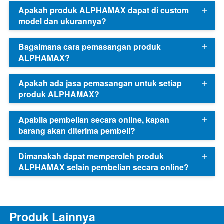
Apakah produk ALPHAMAX dapat di custom
model dan ukurannya?
Bagaimana cara pemasangan produk
ALPHAMAX?
Apakah ada jasa pemasangan untuk setiap
produk ALPHAMAX?
Apabila pembelian secara online, kapan
barang akan diterima pembeli?
Dimanakah dapat memperoleh produk
ALPHAMAX selain pembelian secara online?
Produk Lainnya