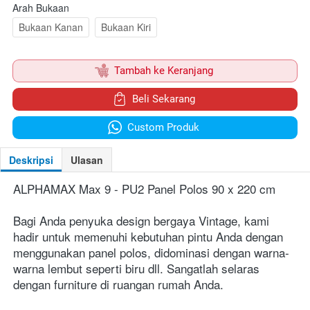
Arah Bukaan
Bukaan Kanan
Bukaan Kiri
`
Tambah ke Keranjang
`
Beli Sekarang
`
Custom Produk
Deskripsi
Ulasan
ALPHAMAX Max 9 - PU2 Panel Polos 90 x 220 cm
Bagi Anda penyuka design bergaya Vintage, kami 
hadir untuk memenuhi kebutuhan pintu Anda dengan 
menggunakan panel polos, didominasi dengan warna-
warna lembut seperti biru dll. Sangatlah selaras 
dengan furniture di ruangan rumah Anda. 