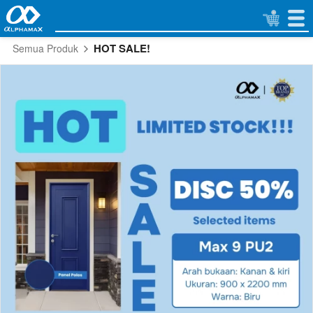
HOT SALE!
Semua Produk