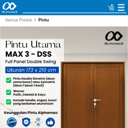
Pintu
Semua Produk