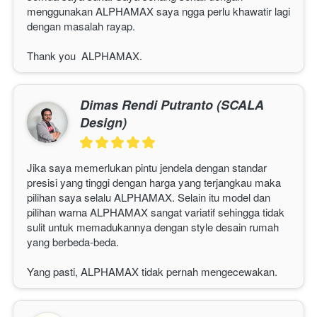
menggunakan 
ALPHAMAX
 saya ngga perlu khawatir lagi 
dengan masalah rayap.
Thank you  
ALPHAMAX
. 
Dimas Rendi Putranto (SCALA
Design)
Jika saya memerlukan pintu jendela dengan standar 
presisi yang tinggi dengan harga yang terjangkau maka 
pilihan saya selalu 
ALPHAMAX
. Selain itu model dan 
pilihan warna 
ALPHAMAX 
sangat variatif sehingga tidak 
sulit untuk memadukannya dengan style desain rumah 
yang berbeda-beda.
Yang pasti, 
ALPHAMAX
 tidak pernah mengecewakan. 