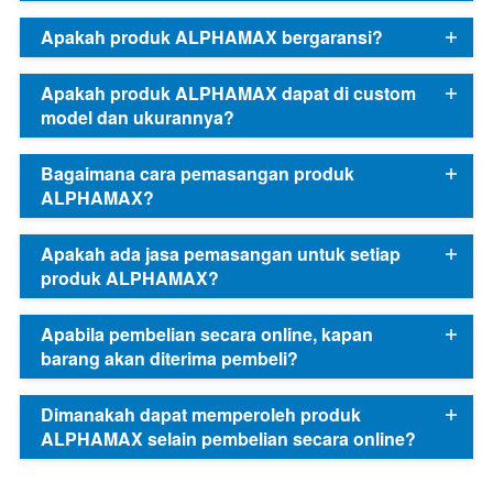
Apakah produk ALPHAMAX bergaransi?
Apakah produk ALPHAMAX dapat di custom
model dan ukurannya?
Bagaimana cara pemasangan produk
ALPHAMAX?
Apakah ada jasa pemasangan untuk setiap
produk ALPHAMAX?
Apabila pembelian secara online, kapan
barang akan diterima pembeli?
Dimanakah dapat memperoleh produk
ALPHAMAX selain pembelian secara online?