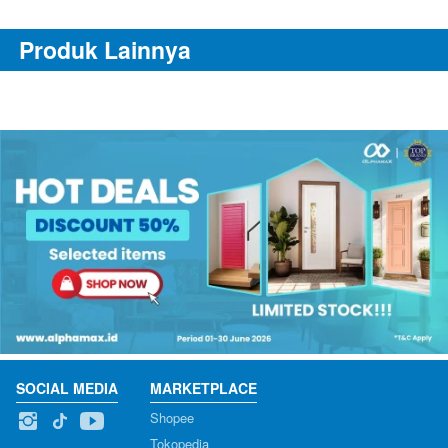
Produk Lainnya
SOCIAL MEDIA
MARKETPLACE
Shopee
Tokopedia