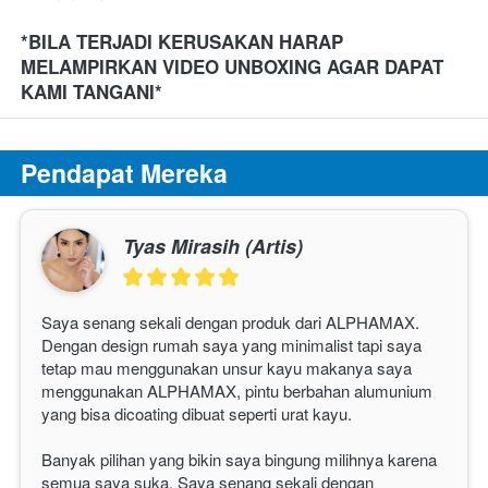
*BILA TERJADI KERUSAKAN HARAP 
MELAMPIRKAN VIDEO UNBOXING AGAR DAPAT 
KAMI TANGANI*
Pendapat Mereka
Tyas Mirasih (Artis)
Saya senang sekali dengan produk dari ALPHAMAX. 
Dengan design rumah saya yang minimalist tapi saya 
tetap mau menggunakan unsur kayu makanya saya 
menggunakan 
ALPHAMAX
, pintu berbahan alumunium 
yang bisa dicoating dibuat seperti urat kayu.
Banyak pilihan yang bikin saya bingung milihnya karena 
semua saya suka. Saya senang sekali dengan 