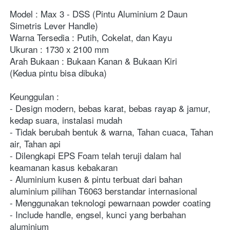
Model : Max 3 - DSS (Pintu Aluminium 2 Daun 
Simetris Lever Handle)
Warna Tersedia : Putih, Cokelat, dan Kayu
Ukuran : 1730 x 2100 mm
Arah Bukaan : Bukaan Kanan & Bukaan Kiri
(Kedua pintu bisa dibuka)
Keunggulan :
- Design modern, bebas karat, bebas rayap & jamur, 
kedap suara, instalasi mudah
- Tidak berubah bentuk & warna, Tahan cuaca, Tahan 
air, Tahan api
- Dilengkapi EPS Foam telah teruji dalam hal 
keamanan kasus kebakaran
- Aluminium kusen & pintu terbuat dari bahan 
aluminium pilihan T6063 berstandar internasional
- Menggunakan teknologi pewarnaan powder coating
- Include handle, engsel, kunci yang berbahan 
aluminium