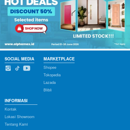
SOCIAL MEDIA
MARKETPLACE
Shopee
Tokopedia
Lazada
Blibli
INFORMASI
Kontak
Lokasi Showroom
Tentang Kami