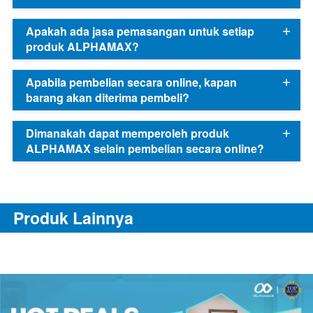
Apakah ada jasa pemasangan untuk setiap
produk ALPHAMAX?
Apabila pembelian secara online, kapan
barang akan diterima pembeli?
Dimanakah dapat memperoleh produk
ALPHAMAX selain pembelian secara online?
Produk Lainnya