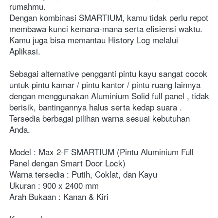
rumahmu.
Dengan kombinasi SMARTIUM, kamu tidak perlu repot 
membawa kunci kemana-mana serta efisiensi waktu.
Kamu juga bisa memantau History Log melalui 
Aplikasi.
Sebagai alternative pengganti pintu kayu sangat cocok 
untuk pintu kamar / pintu kantor / pintu ruang lainnya 
dengan menggunakan Aluminium Solid full panel , tidak 
berisik, bantingannya halus serta kedap suara . 
Tersedia berbagai pilihan warna sesuai kebutuhan 
Anda.
Model : Max 2-F SMARTIUM (Pintu Aluminium Full 
Panel dengan Smart Door Lock)
Warna tersedia : Putih, Coklat, dan Kayu
Ukuran : 900 x 2400 mm
Arah Bukaan : Kanan & Kiri