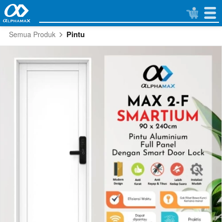
Pintu
Semua Produk