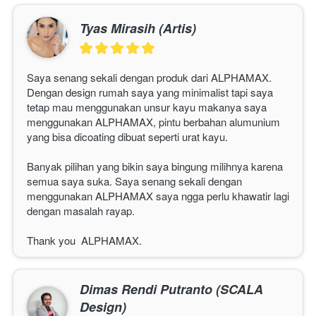
Tyas Mirasih (Artis)
Saya senang sekali dengan produk dari ALPHAMAX. 
Dengan design rumah saya yang minimalist tapi saya 
tetap mau menggunakan unsur kayu makanya saya 
menggunakan 
ALPHAMAX
, pintu berbahan alumunium 
yang bisa dicoating dibuat seperti urat kayu.
Banyak pilihan yang bikin saya bingung milihnya karena 
semua saya suka. Saya senang sekali dengan 
menggunakan 
ALPHAMAX
 saya ngga perlu khawatir lagi 
dengan masalah rayap.
Thank you  
ALPHAMAX
. 
Dimas Rendi Putranto (SCALA
Design)