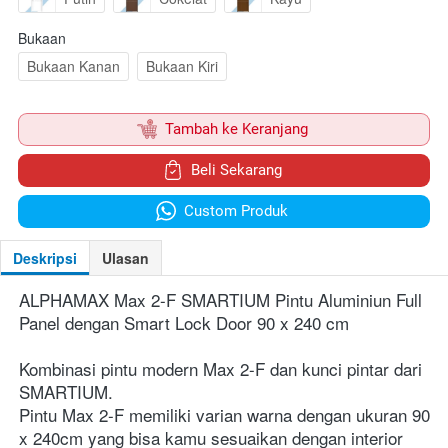
Bukaan
Bukaan Kanan
Bukaan Kiri
`
Tambah ke Keranjang
`
Beli Sekarang
`
Custom Produk
Deskripsi
Ulasan
ALPHAMAX Max 2-F SMARTIUM Pintu Aluminiun Full 
Panel dengan Smart Lock Door 90 x 240 cm
Kombinasi pintu modern Max 2-F dan kunci pintar dari 
SMARTIUM.
Pintu Max 2-F memiliki varian warna dengan ukuran 90 
x 240cm yang bisa kamu sesuaikan dengan interior 