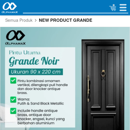
NEW PRODUCT GRANDE
Semua Produk