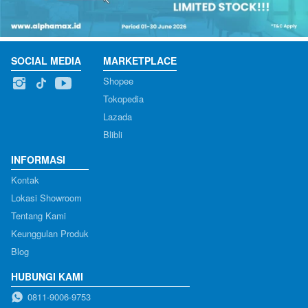
SOCIAL MEDIA
MARKETPLACE
Shopee
Tokopedia
Lazada
Blibli
INFORMASI
Kontak
Lokasi Showroom
Tentang Kami
Keunggulan Produk
Blog
HUBUNGI KAMI
0811-9006-9753