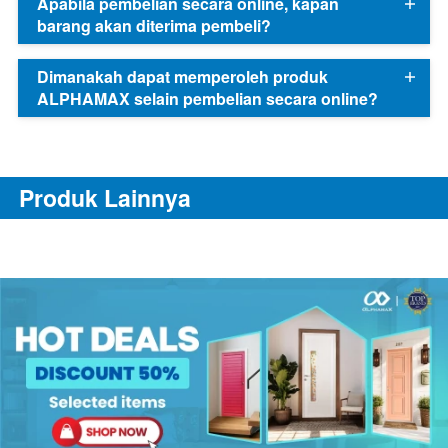
Apabila pembelian secara online, kapan
barang akan diterima pembeli?
Dimanakah dapat memperoleh produk
ALPHAMAX selain pembelian secara online?
Produk Lainnya