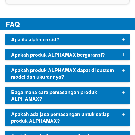
F
AQ
Apa itu alphamax.id?
Apakah produk ALPHAMAX bergaransi?
Apakah produk ALPHAMAX dapat di custom
model dan ukurannya?
Bagaimana cara pemasangan produk
ALPHAMAX?
Apakah ada jasa pemasangan untuk setiap
produk ALPHAMAX?