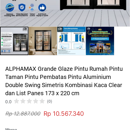
ALPHAMAX Grande Glaze Pintu Rumah Pintu
Taman Pintu Pembatas Pintu Aluminium
Double Swing Simetris Kombinasi Kaca Clear
dan List Panes 173 x 220 cm
0.0
(0)
Rp 10.567.340
Rp 12.887.000
Warna