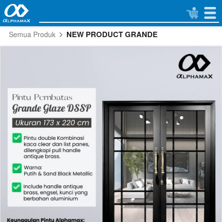
NEW PRODUCT GRANDE
Semua Produk