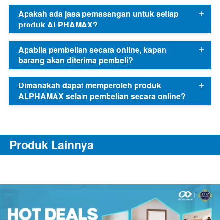
Apakah ada jasa pemasangan untuk setiap
produk ALPHAMAX?
Apabila pembelian secara online, kapan
barang akan diterima pembeli?
Dimanakah dapat memperoleh produk
ALPHAMAX selain pembelian secara online?
Produk Lainnya