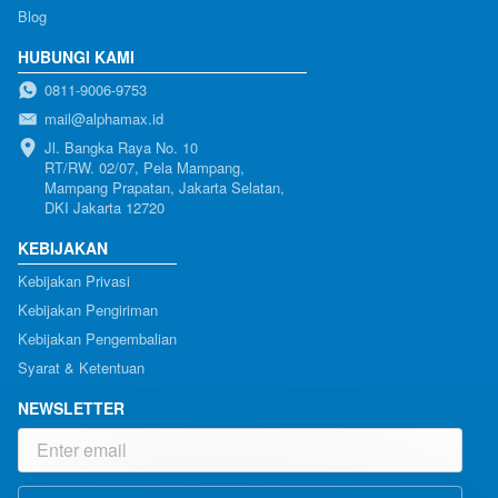
Blog
HUBUNGI KAMI
0811-9006-9753
mail@alphamax.id
Jl. Bangka Raya No. 10

RT/RW. 02/07, Pela Mampang, 
Mampang Prapatan, Jakarta Selatan, 
DKI Jakarta 12720
KEBIJAKAN
Kebijakan Privasi
Kebijakan Pengiriman
Kebijakan Pengembalian
Syarat & Ketentuan
NEWSLETTER