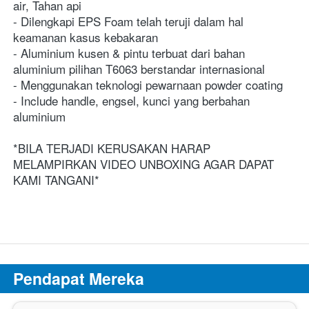
air, Tahan api
- Dilengkapi EPS Foam telah teruji dalam hal 
keamanan kasus kebakaran
- Aluminium kusen & pintu terbuat dari bahan 
aluminium pilihan T6063 berstandar internasional
- Menggunakan teknologi pewarnaan powder coating
- Include handle, engsel, kunci yang berbahan 
aluminium
*BILA TERJADI KERUSAKAN HARAP 
MELAMPIRKAN VIDEO UNBOXING AGAR DAPAT 
KAMI TANGANI*
Pendapat Mereka