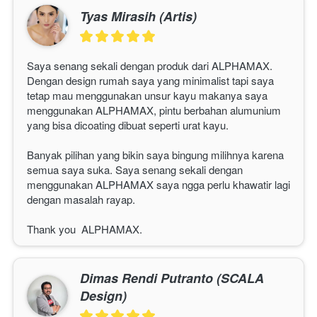
Tyas Mirasih (Artis)
Saya senang sekali dengan produk dari ALPHAMAX. 
Dengan design rumah saya yang minimalist tapi saya 
tetap mau menggunakan unsur kayu makanya saya 
menggunakan 
ALPHAMAX
, pintu berbahan alumunium 
yang bisa dicoating dibuat seperti urat kayu.
Banyak pilihan yang bikin saya bingung milihnya karena 
semua saya suka. Saya senang sekali dengan 
menggunakan 
ALPHAMAX
 saya ngga perlu khawatir lagi 
dengan masalah rayap.
Thank you  
ALPHAMAX
. 
Dimas Rendi Putranto (SCALA
Design)