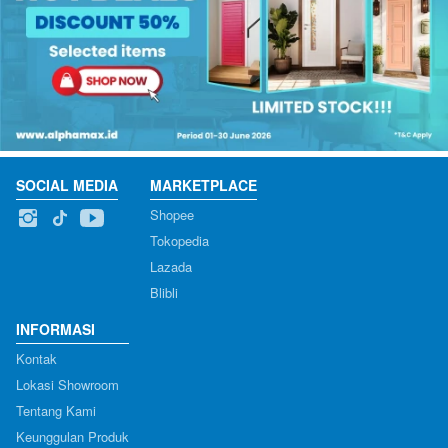
SOCIAL MEDIA
MARKETPLACE
Shopee
Tokopedia
Lazada
Blibli
INFORMASI
Kontak
Lokasi Showroom
Tentang Kami
Keunggulan Produk