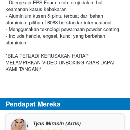
- Dilengkapi EPS Foam telah teruji dalam hal 
keamanan kasus kebakaran
- Aluminium kusen & pintu terbuat dari bahan 
aluminium pilihan T6063 berstandar internasional
- Menggunakan teknologi pewarnaan powder coating
- Include handle, engsel, kunci yang berbahan 
aluminium
*BILA TERJADI KERUSAKAN HARAP 
MELAMPIRKAN VIDEO UNBOXING AGAR DAPAT 
KAMI TANGANI*
Pendapat Mereka
Tyas Mirasih (Artis)