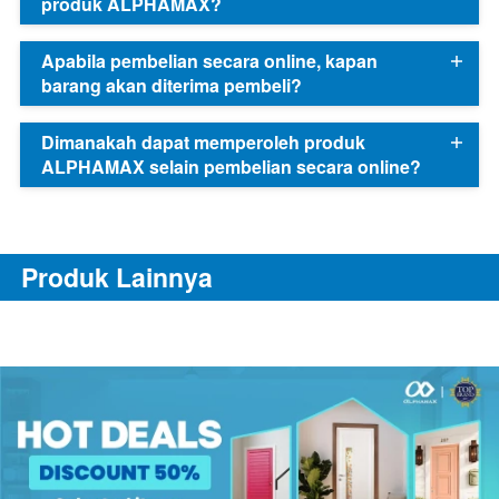
produk ALPHAMAX?
Apabila pembelian secara online, kapan
barang akan diterima pembeli?
Dimanakah dapat memperoleh produk
ALPHAMAX selain pembelian secara online?
Produk Lainnya