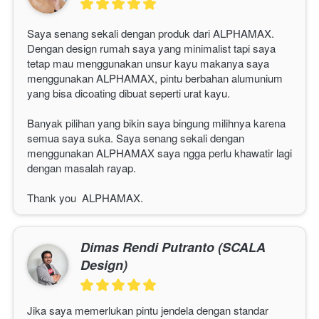
Saya senang sekali dengan produk dari ALPHAMAX. 
Dengan design rumah saya yang minimalist tapi saya 
tetap mau menggunakan unsur kayu makanya saya 
menggunakan 
ALPHAMAX
, pintu berbahan alumunium 
yang bisa dicoating dibuat seperti urat kayu.
Banyak pilihan yang bikin saya bingung milihnya karena 
semua saya suka. Saya senang sekali dengan 
menggunakan 
ALPHAMAX
 saya ngga perlu khawatir lagi 
dengan masalah rayap.
Thank you  
ALPHAMAX
. 
Dimas Rendi Putranto (SCALA
Design)
Jika saya memerlukan pintu jendela dengan standar 