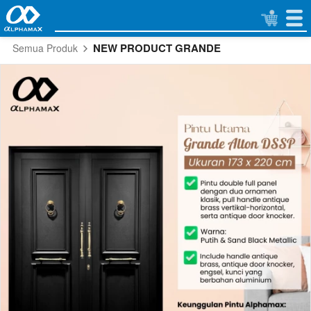
NEW PRODUCT GRANDE
Semua Produk