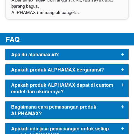
barang bagus.
ALPHAMAX
 memang ok banget…. 
F
AQ
Apa itu alphamax.id?
Apakah produk ALPHAMAX bergaransi?
Apakah produk ALPHAMAX dapat di custom
model dan ukurannya?
Bagaimana cara pemasangan produk
ALPHAMAX?
Apakah ada jasa pemasangan untuk setiap