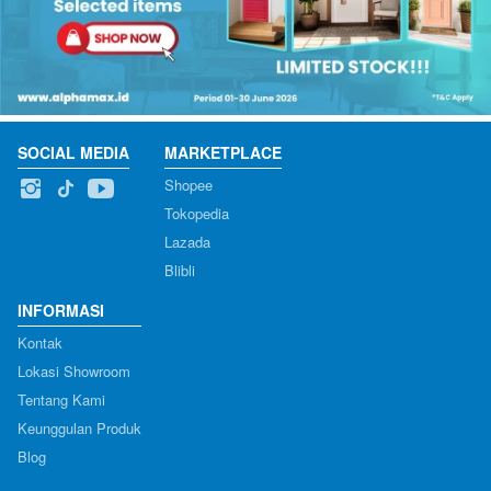
SOCIAL MEDIA
MARKETPLACE
Shopee
Tokopedia
Lazada
Blibli
INFORMASI
Kontak
Lokasi Showroom
Tentang Kami
Keunggulan Produk
Blog