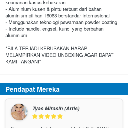
keamanan kasus kebakaran
- Aluminium kusen & pintu terbuat dari bahan 
aluminium pilihan T6063 berstandar internasional
- Menggunakan teknologi pewarnaan powder coating
- Include handle, engsel, kunci yang berbahan 
aluminium
*BILA TERJADI KERUSAKAN HARAP 
MELAMPIRKAN VIDEO UNBOXING AGAR DAPAT 
KAMI TANGANI*
Pendapat Mereka
Tyas Mirasih (Artis)