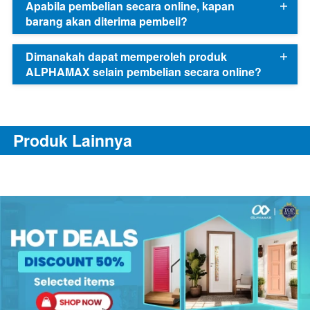
Apabila pembelian secara online, kapan
barang akan diterima pembeli?
Dimanakah dapat memperoleh produk
ALPHAMAX selain pembelian secara online?
Produk Lainnya