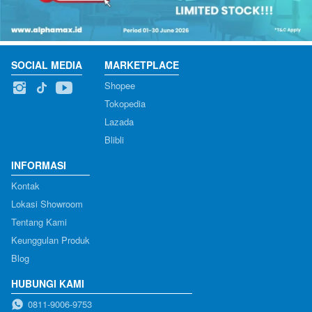
SOCIAL MEDIA
MARKETPLACE
Shopee
Tokopedia
Lazada
Blibli
INFORMASI
Kontak
Lokasi Showroom
Tentang Kami
Keunggulan Produk
Blog
HUBUNGI KAMI
0811-9006-9753