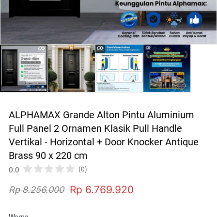
ALPHAMAX Grande Alton Pintu Aluminium
Full Panel 2 Ornamen Klasik Pull Handle
Vertikal - Horizontal + Door Knocker Antique
Brass 90 x 220 cm
0.0
(0)
Rp 6.769.920
Rp 8.256.000
Warna