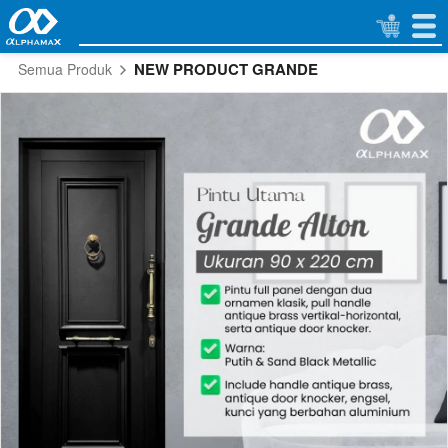
NEW PRODUCT GRANDE
Semua Produk