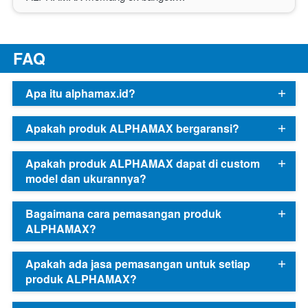
F
AQ
Apa itu alphamax.id?
Apakah produk ALPHAMAX bergaransi?
Apakah produk ALPHAMAX dapat di custom
model dan ukurannya?
Bagaimana cara pemasangan produk
ALPHAMAX?
Apakah ada jasa pemasangan untuk setiap
produk ALPHAMAX?