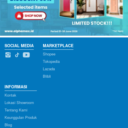
SOCIAL MEDIA
MARKETPLACE
Shopee
Tokopedia
Lazada
Blibli
INFORMASI
Kontak
Lokasi Showroom
Tentang Kami
Keunggulan Produk
Blog