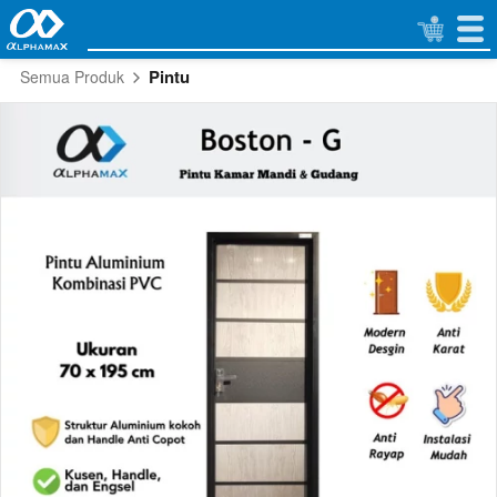
Pintu
Semua Produk