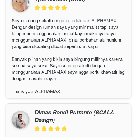
Saya senang sekali dengan produk dari ALPHAMAX. 
Dengan design rumah saya yang minimalist tapi saya 
tetap mau menggunakan unsur kayu makanya saya 
menggunakan 
ALPHAMAX
, pintu berbahan alumunium 
yang bisa dicoating dibuat seperti urat kayu.
Banyak pilihan yang bikin saya bingung milihnya karena 
semua saya suka. Saya senang sekali dengan 
menggunakan 
ALPHAMAX
 saya ngga perlu khawatir lagi 
dengan masalah rayap.
Thank you  
ALPHAMAX
. 
Dimas Rendi Putranto (SCALA
Design)