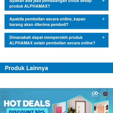
Apakah ada jasa pemasangan untuk setiap
produk ALPHAMAX?
Apabila pembelian secara online, kapan
barang akan diterima pembeli?
Dimanakah dapat memperoleh produk
ALPHAMAX selain pembelian secara online?
Produk Lainnya