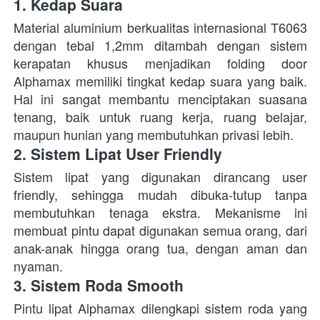
1. Kedap Suara
Material aluminium berkualitas internasional T6063 
dengan tebal 1,2mm ditambah dengan sistem 
kerapatan khusus menjadikan folding door 
Alphamax memiliki tingkat kedap suara yang baik. 
Hal ini sangat membantu menciptakan suasana 
tenang, baik untuk ruang kerja, ruang belajar, 
maupun hunian yang membutuhkan privasi lebih. 
2. Sistem Lipat User Friendly
Sistem lipat yang digunakan dirancang user 
friendly, sehingga mudah dibuka-tutup tanpa 
membutuhkan tenaga ekstra. Mekanisme ini 
membuat pintu dapat digunakan semua orang, dari 
anak-anak hingga orang tua, dengan aman dan 
nyaman. 
3. Sistem Roda Smooth
Pintu lipat Alphamax dilengkapi sistem roda yang 