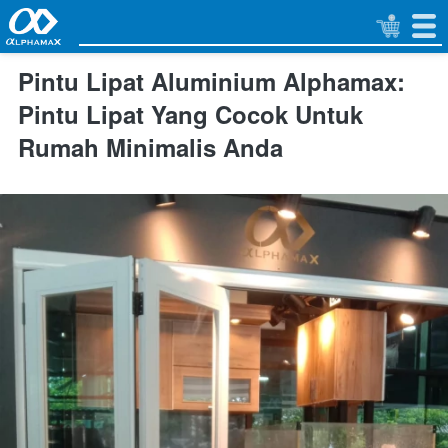
Pintu Lipat Aluminium Alphamax:
Pintu Lipat Yang Cocok Untuk
Rumah Minimalis Anda