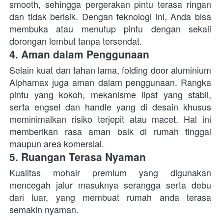
smooth, sehingga pergerakan pintu terasa ringan 
dan tidak berisik. Dengan teknologi ini, Anda bisa 
membuka atau menutup pintu dengan sekali 
dorongan lembut tanpa tersendat. 
4. Aman dalam Penggunaan
Selain kuat dan tahan lama, folding door aluminium 
Alphamax juga aman dalam penggunaan. Rangka 
pintu yang kokoh, mekanisme lipat yang stabil, 
serta engsel dan handle yang di desain khusus 
meminimalkan risiko terjepit atau macet. Hal ini 
memberikan rasa aman baik di rumah tinggal 
maupun area komersial. 
5. Ruangan Terasa Nyaman
Kualitas mohair premium yang digunakan 
mencegah jalur masuknya serangga serta debu 
dari luar, yang membuat rumah anda terasa 
semakin nyaman.