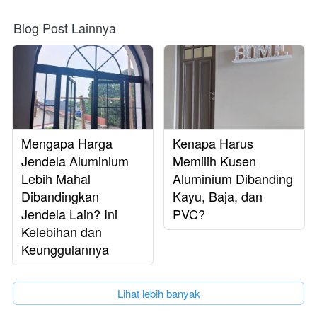
Blog Post Lainnya
Mengapa Harga
Kenapa Harus
Jendela Aluminium
Memilih Kusen
Lebih Mahal
Aluminium Dibanding
Dibandingkan
Kayu, Baja, dan
Jendela Lain? Ini
PVC?
Kelebihan dan
Keunggulannya
`
Lihat lebih banyak