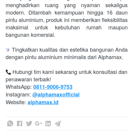
menghadirkan ruang yang nyaman sekaligus 
modern. Ditambah kemampuan hingga 16 daun 
pintu aluminium, produk ini memberikan fleksibilitas 
maksimal untuk kebutuhan rumah maupun 
bangunan komersial.  
 Tingkatkan kualitas dan estetika bangunan Anda 
dengan pintu aluminium minimalis dari Alphamax.
 Hubungi tim kami sekarang untuk konsultasi dan 
penawaran terbaik! 
WhatsApp: 
0811-9006-9753
Instagram: 
@alphamaxofficial
Website: 
alphamax.id