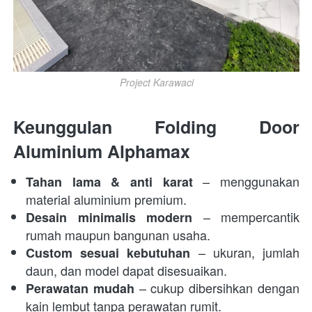
Project Karawaci
Keunggulan Folding Door 
Aluminium Alphamax
 – menggunakan 
Tahan lama & anti karat
material aluminium premium. 
 – mempercantik 
Desain minimalis modern
rumah maupun bangunan usaha. 
 – ukuran, jumlah 
Custom sesuai kebutuhan
daun, dan model dapat disesuaikan. 
 – cukup dibersihkan dengan 
Perawatan mudah
kain lembut tanpa perawatan rumit. 