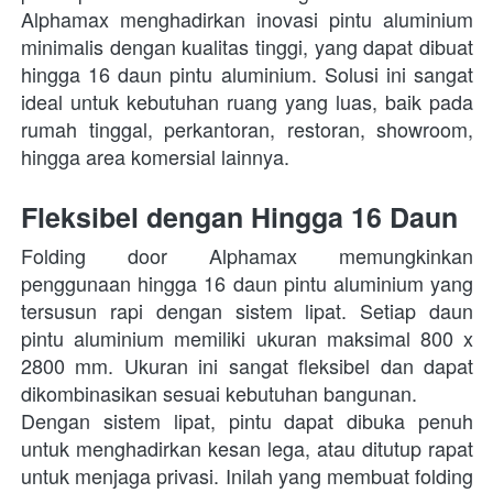
Alphamax menghadirkan inovasi pintu aluminium 
minimalis dengan kualitas tinggi, yang dapat dibuat 
hingga 16 daun pintu aluminium. Solusi ini sangat 
ideal untuk kebutuhan ruang yang luas, baik pada 
rumah tinggal, perkantoran, restoran, showroom, 
hingga area komersial lainnya. 
Fleksibel dengan Hingga 16 Daun
Folding door Alphamax memungkinkan 
penggunaan hingga 16 daun pintu aluminium yang 
tersusun rapi dengan sistem lipat. Setiap daun 
pintu aluminium memiliki ukuran maksimal 800 x 
2800 mm. Ukuran ini sangat fleksibel dan dapat 
dikombinasikan sesuai kebutuhan bangunan.
Dengan sistem lipat, pintu dapat dibuka penuh 
untuk menghadirkan kesan lega, atau ditutup rapat 
untuk menjaga privasi. Inilah yang membuat folding 