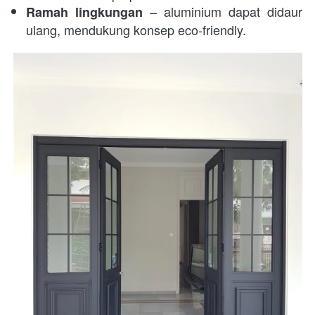
 – aluminium dapat didaur 
Ramah lingkungan
ulang, mendukung konsep eco-friendly.