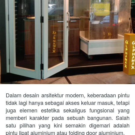
Dalam desain arsitektur modern, keberadaan pintu 
tidak lagi hanya sebagai akses keluar masuk, tetapi 
juga elemen estetika sekaligus fungsional yang 
memberi karakter pada sebuah bangunan. Salah 
satu pilihan yang kini semakin digemari adalah 
pintu lipat aluminium atau folding door aluminium. 