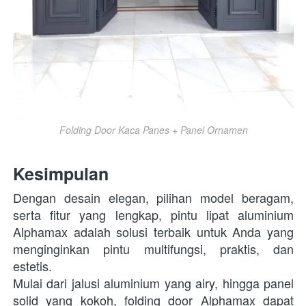
Folding Door Kaca Panes + Panel Ornamen
Kesimpulan
Dengan desain elegan, pilihan model beragam, 
serta fitur yang lengkap, pintu lipat aluminium 
Alphamax adalah solusi terbaik untuk Anda yang 
menginginkan pintu multifungsi, praktis, dan 
estetis. 
Mulai dari jalusi aluminium yang airy, hingga panel 
solid yang kokoh, folding door Alphamax dapat 