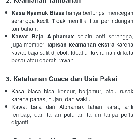
 hanya berfungsi mencegah 
Kasa Nyamuk Biasa
serangga kecil. Tidak memiliki fitur perlindungan 
tambahan. 
 selain anti serangga, 
Kawat Baja Alphamax
juga memberi 
 karena 
lapisan keamanan ekstra
kawat baja sulit dijebol. Ideal untuk rumah di kota 
besar atau daerah rawan. 
3. Ketahanan Cuaca dan Usia Pakai
Kasa biasa bisa kendur, berjamur, atau rusak 
karena panas, hujan, dan waktu. 
Kawat baja dari Alphamax tahan karat, anti 
lembap, dan tahan puluhan tahun tanpa perlu 
diganti. 