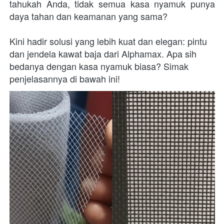
tahukah Anda, tidak semua kasa nyamuk punya 
daya tahan dan keamanan yang sama? 
Kini hadir solusi yang lebih kuat dan elegan: pintu 
dan jendela kawat baja dari Alphamax. Apa sih 
bedanya dengan kasa nyamuk biasa? Simak 
penjelasannya di bawah ini!  