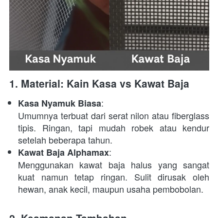
1. Material: Kain Kasa vs Kawat Baja
:

Kasa Nyamuk Biasa
Umumnya terbuat dari serat nilon atau fiberglass 
tipis. Ringan, tapi mudah robek atau kendur 
setelah beberapa tahun. 
:

Kawat Baja Alphamax
Menggunakan kawat baja halus yang sangat 
kuat namun tetap ringan. Sulit dirusak oleh 
hewan, anak kecil, maupun usaha pembobolan. 
2. Keamanan Tambahan