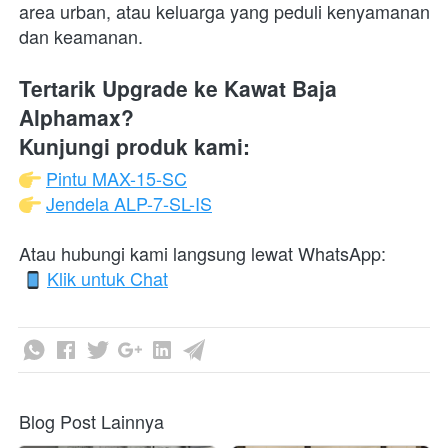
area urban, atau keluarga yang peduli kenyamanan 
dan keamanan.  
Tertarik Upgrade ke Kawat Baja 
Alphamax?
Kunjungi produk kami:
Pintu MAX-15-SC
Jendela ALP-7-SL-IS
Atau hubungi kami langsung lewat WhatsApp:

Klik untuk Chat
Blog Post Lainnya