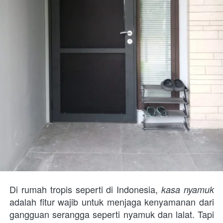
Di rumah tropis seperti di Indonesia, 
kasa nyamuk
adalah fitur wajib untuk menjaga kenyamanan dari 
gangguan serangga seperti nyamuk dan lalat. Tapi 