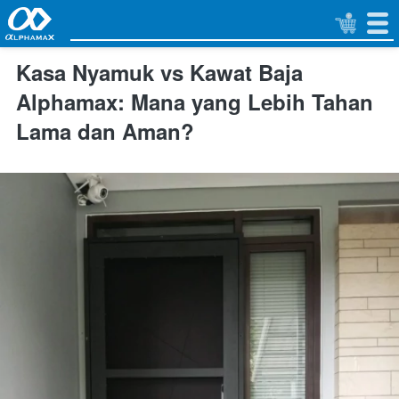
Kasa Nyamuk vs Kawat Baja
Alphamax: Mana yang Lebih Tahan
Lama dan Aman?