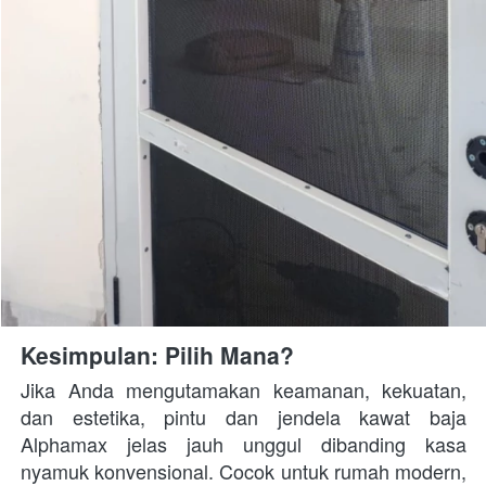
Kesimpulan: Pilih Mana?
Jika Anda mengutamakan keamanan, kekuatan, 
dan estetika, pintu dan jendela kawat baja 
Alphamax jelas jauh unggul dibanding kasa 
nyamuk konvensional. Cocok untuk rumah modern, 