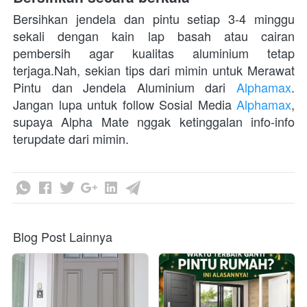
Bersihkan jendela dan pintu setiap 3-4 minggu 
sekali dengan kain lap basah atau cairan 
pembersih agar kualitas aluminium tetap 
terjaga.Nah, sekian tips dari mimin untuk Merawat 
Pintu dan Jendela Aluminium dari 
Alphamax
. 
Jangan lupa untuk follow Sosial Media 
Alphamax
, 
supaya Alpha Mate nggak ketinggalan info-info 
terupdate dari mimin.
Blog Post Lainnya