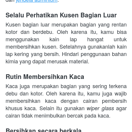
Selalu Perhatikan Kusen Bagian Luar
Kusen bagian luar merupakan bagian yang rentan 
kotor dan berdebu. Oleh karena itu, kamu bisa 
menggunakan kain lap hangat untuk 
membersihkan kusen. Setelahnya gunakanlah kain 
lap kering yang bersih. Hindari penggunaan bahan 
kimia yang dapat merusak material.
Rutin Membersihkan Kaca
Kaca juga merupakan bagian yang sering terkena 
debu dan kotor. Oleh karena itu, kamu juga wajib 
membersihkan kaca dengan cairan pembersih 
khusus kaca. Selain itu gunakan 
 agar 
wiper glass
cairan tidak menimbulkan bercak pada kaca.
Bersihkan secara berkala