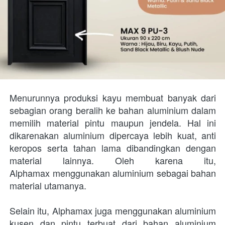
Menurunnya produksi kayu membuat banyak dari 
sebagian orang beralih ke bahan aluminium dalam 
memilih material pintu maupun jendela. Hal ini 
dikarenakan aluminium dipercaya lebih kuat, anti 
keropos serta tahan lama dibandingkan dengan 
material lainnya. Oleh karena itu, 
Alphamax menggunakan aluminium sebagai bahan 
material utamanya. 
Selain itu, Alphamax juga menggunakan aluminium 
kusen dan pintu terbuat dari bahan aluminium 