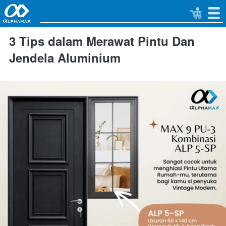
3 Tips dalam Merawat Pintu Dan
Jendela Aluminium